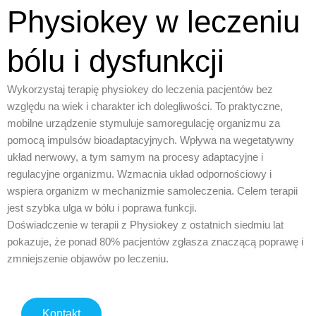
Physiokey w leczeniu
bólu i dysfunkcji
Wykorzystaj terapię physiokey do leczenia pacjentów bez
względu na wiek i charakter ich dolegliwości. To praktyczne,
mobilne urządzenie stymuluje samoregulację organizmu za
pomocą impulsów bioadaptacyjnych. Wpływa na wegetatywny
układ nerwowy, a tym samym na procesy adaptacyjne i
regulacyjne organizmu. Wzmacnia układ odpornościowy i
wspiera organizm w mechanizmie samoleczenia. Celem terapii
jest szybka ulga w bólu i poprawa funkcji.
Doświadczenie w terapii z Physiokey z ostatnich siedmiu lat
pokazuje, że ponad 80% pacjentów zgłasza znaczącą poprawę i
zmniejszenie objawów po leczeniu.
Kontakt