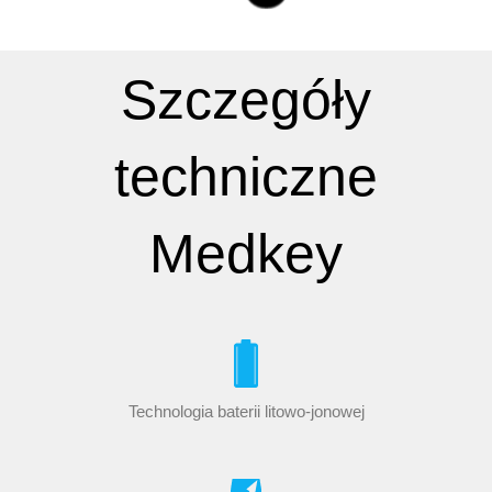
Szczegóły
techniczne
Medkey
Technologia baterii litowo-jonowej