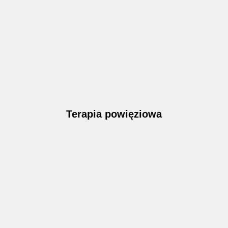
Terapia powięziowa