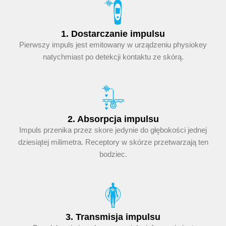
1. Dostarczanie impulsu
Pierwszy impuls jest emitowany w urządzeniu physiokey
natychmiast po detekcji kontaktu ze skórą.
2. Absorpcja impulsu
Impuls przenika przez skore jedynie do głębokości jednej
dziesiątej milimetra. Receptory w skórze przetwarzają ten
bodziec.
3. Transmisja impulsu