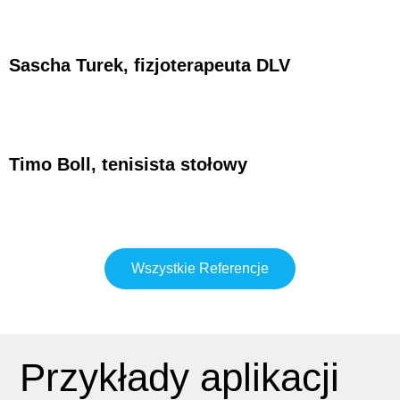
Sascha Turek, fizjoterapeuta DLV
Timo Boll, tenisista stołowy
Wszystkie Referencje
Przykłady aplikacji