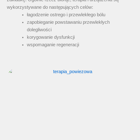
wykorzystywane do następujących celów:
łagodzenie ostrego i przewlekłego bólu
zapobieganie powstawaniu przewlekłych
dolegliwości
korygowanie dysfunkcji
wspomaganie regeneracji