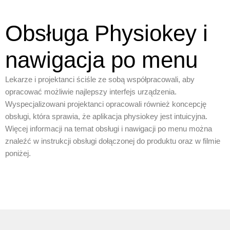
Obsługa Physiokey i
nawigacja po menu
Lekarze i projektanci ściśle ze sobą współpracowali, aby
opracować możliwie najlepszy interfejs urządzenia.
Wyspecjalizowani projektanci opracowali również koncepcję
obsługi, która sprawia, że aplikacja physiokey jest intuicyjna.
Więcej informacji na temat obsługi i nawigacji po menu można
znaleźć w instrukcji obsługi dołączonej do produktu oraz w filmie
poniżej.