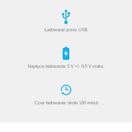
Ładowanie przez USB
Napięcie ładowania: 5 V +/- 0,5 V maks.
Czas ładowania: około 180 minut