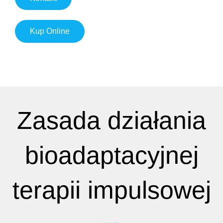
Kup Online
Zasada działania
bioadaptacyjnej
terapii impulsowej