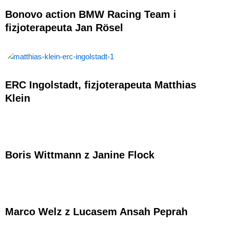
Bonovo action BMW Racing Team i
fizjoterapeuta Jan Rösel
ERC Ingolstadt, fizjoterapeuta Matthias
Klein
Boris Wittmann z Janine Flock
Marco Welz z Lucasem Ansah Peprah