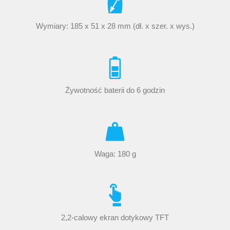
Wymiary: 185 x 51 x 28 mm (dł. x szer. x wys.)
Żywotność baterii do 6 godzin
Waga: 180 g
2,2-calowy ekran dotykowy TFT