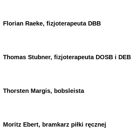
Florian Raeke, fizjoterapeuta DBB
Thomas Stubner, fizjoterapeuta DOSB i DEB
Thorsten Margis, bobsleista
Moritz Ebert, bramkarz piłki ręcznej