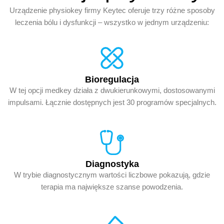
Urządzenie physiokey firmy Keytec oferuje trzy różne sposoby
leczenia bólu i dysfunkcji – wszystko w jednym urządzeniu:
Bioregulacja
W tej opcji medkey działa z dwukierunkowymi, dostosowanymi
impulsami. Łącznie dostępnych jest 30 programów specjalnych.
Diagnostyka
W trybie diagnostycznym wartości liczbowe pokazują, gdzie
terapia ma największe szanse powodzenia.