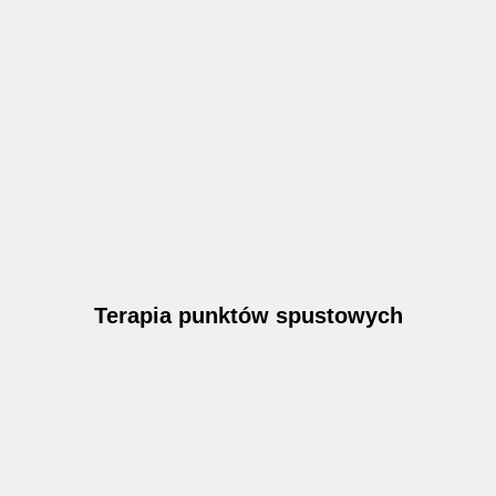
Terapia punktów spustowych