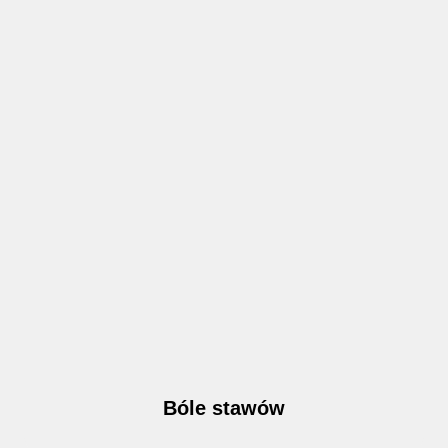
Bóle stawów