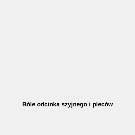
Bóle odcinka szyjnego i pleców