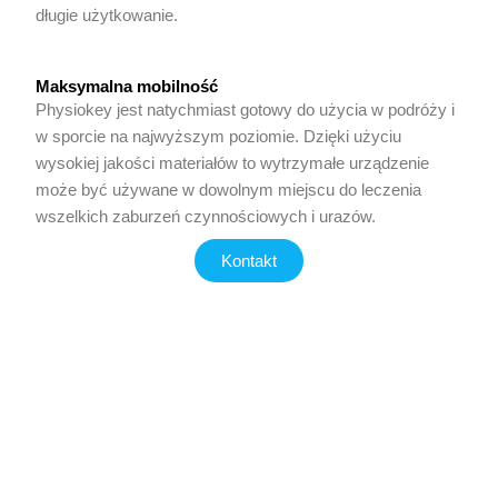
długie użytkowanie.
Maksymalna mobilność
Physiokey jest natychmiast gotowy do użycia w podróży i
w sporcie na najwyższym poziomie. Dzięki użyciu
wysokiej jakości materiałów to wytrzymałe urządzenie
może być używane w dowolnym miejscu do leczenia
wszelkich zaburzeń czynnościowych i urazów.
Kontakt