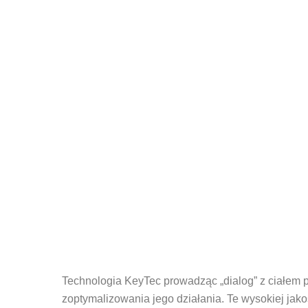
Technologia KeyTec prowadząc „dialog” z ciałem p
zoptymalizowania jego działania. Te wysokiej jako