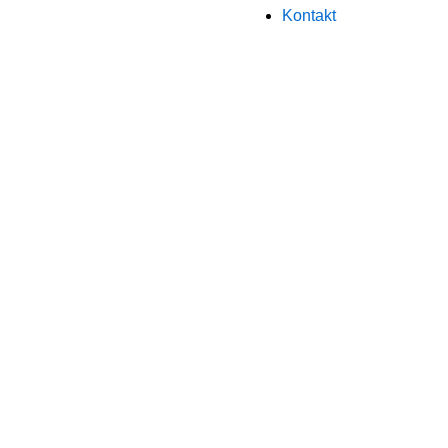
Kontakt