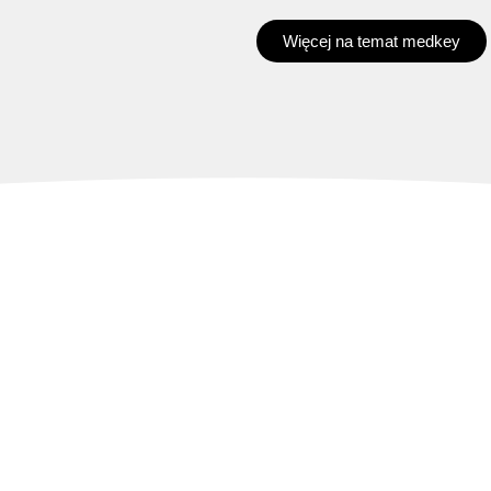
Więcej na temat medkey