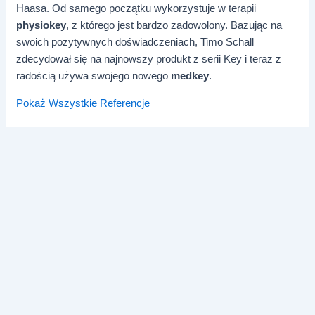
Haasa. Od samego początku wykorzystuje w terapii
physiokey
, z którego jest bardzo zadowolony. Bazując na
swoich pozytywnych doświadczeniach, Timo Schall
zdecydował się na najnowszy produkt z serii Key i teraz z
radością używa swojego nowego
medkey
.
Pokaż Wszystkie Referencje