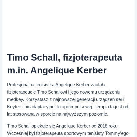
Timo Schall, fizjoterapeuta
m.in. Angelique Kerber
Profesjonalna tenisistka Angelique Kerber zaufała
fizjoterapeucie Timo Schallowi i jego nowemu urządzeniu
medkey. Korzystasz z najnowszej generacji urządzeń serii
Keytec i bioadaptacyjnej terapii impulsowej. Terapia ta jest od
lat stosowana w sporcie na najwyższym poziomie.
Timo Schall opiekuje się Angelique Kerber od 2018 roku.
Wcześniej był fizjoterapeutą sportowym tenisisty Tommy’ego